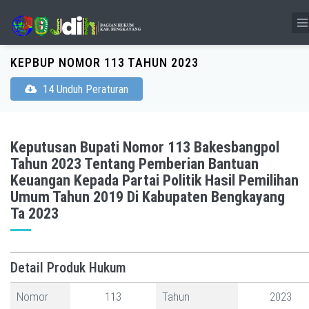
KEPBUP NOMOR 113 TAHUN 2023
14 Unduh Peraturan
Keputusan Bupati Nomor 113 Bakesbangpol
Tahun 2023 Tentang Pemberian Bantuan
Keuangan Kepada Partai Politik Hasil Pemilihan
Umum Tahun 2019 Di Kabupaten Bengkayang
Ta 2023
Detail Produk Hukum
Nomor
113
Tahun
2023