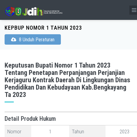
KEPBUP NOMOR 1 TAHUN 2023
8 Unduh Peraturan
Keputusan Bupati Nomor 1 Tahun 2023
Tentang Penetapan Perpanjangan Perjanjian
Kerjaguru Kontrak Daerah Di Lingkungan Dinas
Pendidikan Dan Kebudayaan Kab.Bengkayang
Ta 2023
Detail Produk Hukum
Nomor
1
Tahun
2023