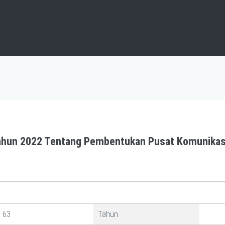
ahun 2022 Tentang Pembentukan Pusat Komunikas
63
Tahun