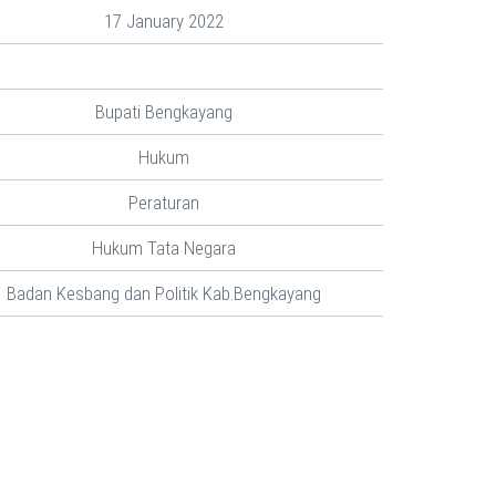
17 January 2022
Bupati Bengkayang
Hukum
Peraturan
Hukum Tata Negara
Badan Kesbang dan Politik Kab.Bengkayang