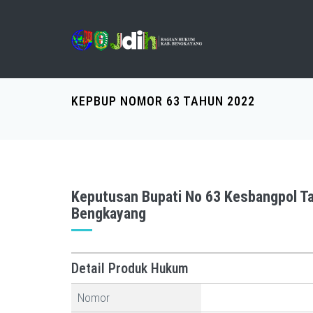
KEPBUP NOMOR 63 TAHUN 2022
Keputusan Bupati No 63 Kesbangpol T
Bengkayang
Detail Produk Hukum
Nomor