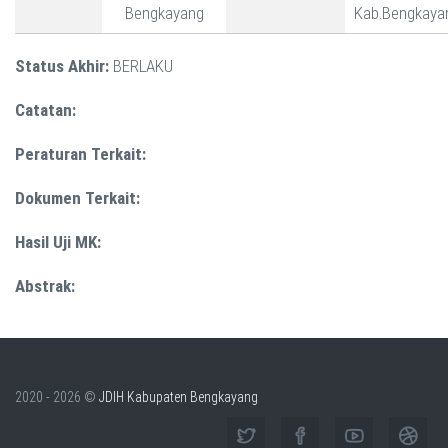
Bengkayang
Kab.Bengkaya
Status Akhir:
BERLAKU
Catatan:
Peraturan Terkait:
Dokumen Terkait:
Hasil Uji MK:
Abstrak:
2020 - 2026 ©
JDIH Kabupaten Bengkayang