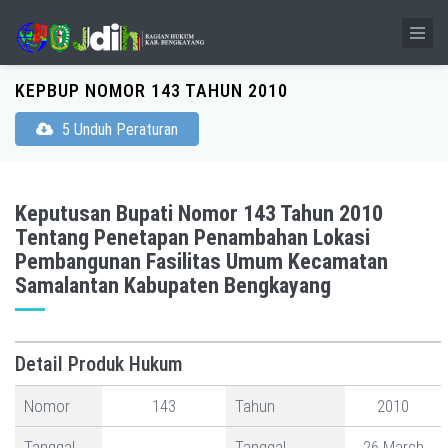
KEPBUP NOMOR 143 TAHUN 2010
5 Unduh Peraturan
Keputusan Bupati Nomor 143 Tahun 2010
Tentang Penetapan Penambahan Lokasi
Pembangunan Fasilitas Umum Kecamatan
Samalantan Kabupaten Bengkayang
Detail Produk Hukum
Nomor
143
Tahun
2010
Tanggal
Tanggal
26 March