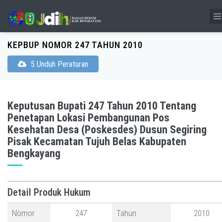
KEPBUP NOMOR 247 TAHUN 2010
5 Unduh Peraturan
Keputusan Bupati 247 Tahun 2010 Tentang
Penetapan Lokasi Pembangunan Pos
Kesehatan Desa (Poskesdes) Dusun Segiring
Pisak Kecamatan Tujuh Belas Kabupaten
Bengkayang
Detail Produk Hukum
Nomor
247
Tahun
2010