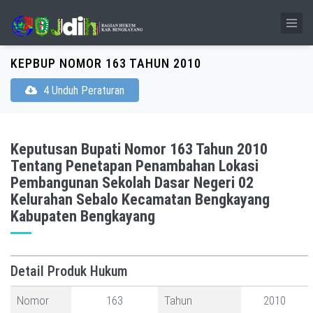
KEPBUP NOMOR 163 TAHUN 2010
4 Unduh Peraturan
Keputusan Bupati Nomor 163 Tahun 2010
Tentang Penetapan Penambahan Lokasi
Pembangunan Sekolah Dasar Negeri 02
Kelurahan Sebalo Kecamatan Bengkayang
Kabupaten Bengkayang
Detail Produk Hukum
Nomor
163
Tahun
2010