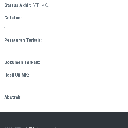
Status Akhir:
BERLAKU
Catatan:
-
Peraturan Terkait:
-
Dokumen Terkait:
Hasil Uji MK:
-
Abstrak: