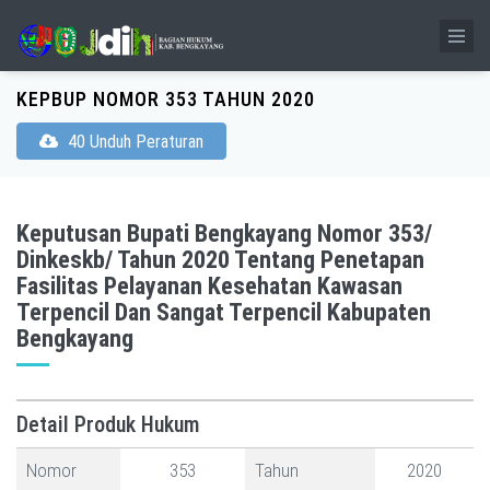
KEPBUP NOMOR 353 TAHUN 2020
40 Unduh Peraturan
Keputusan Bupati Bengkayang Nomor 353/
Dinkeskb/ Tahun 2020 Tentang Penetapan
Fasilitas Pelayanan Kesehatan Kawasan
Terpencil Dan Sangat Terpencil Kabupaten
Bengkayang
Detail Produk Hukum
Nomor
353
Tahun
2020