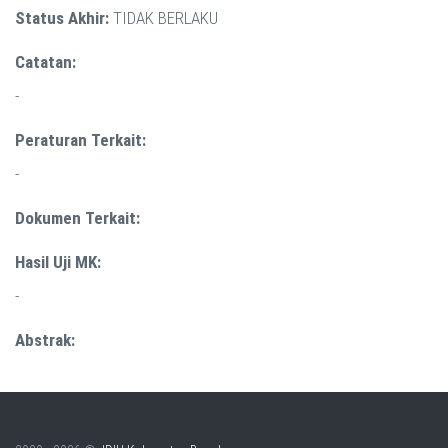
Status Akhir:
TIDAK BERLAKU
Catatan:
-
Peraturan Terkait:
-
Dokumen Terkait:
Hasil Uji MK:
-
Abstrak: