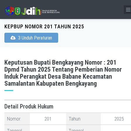
KEPBUP NOMOR 201 TAHUN 2025
3 Unduh Peraturan
Keputusan Bupati Bengkayang Nomor : 201
Dpmd Tahun 2025 Tentang Pemberian Nomor
Induk Perangkat Desa Babane Kecamatan
Samalantan Kabupaten Bengkayang
Detail Produk Hukum
Nomor
201
Tahun
2025
Tanggal
Tanggal