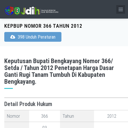
KEPBUP NOMOR 366 TAHUN 2012
398 Unduh Peraturan
Keputusan Bupati Bengkayang Nomor 366/
Setda / Tahun 2012 Penetapan Harga Dasar
Ganti Rugi Tanam Tumbuh Di Kabupaten
Bengkayang.
Detail Produk Hukum
Nomor
366
Tahun
2012
03